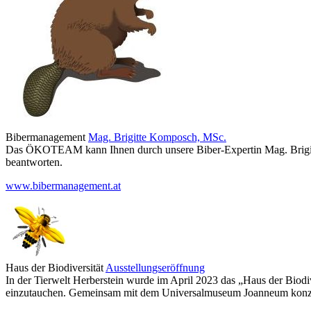
Bibermanagement
Mag. Brigitte Komposch, MSc.
Das ÖKOTEAM kann Ihnen durch unsere Biber-Expertin Mag. Brigit
beantworten.
www.bibermanagement.at
Haus der Biodiversität
Ausstellungseröffnung
In der Tierwelt Herberstein wurde im April 2023 das „Haus der Biodive
einzutauchen. Gemeinsam mit dem Universalmuseum Joanneum konz