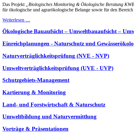
Das Projekt
„Biologisches Monitoring & Ökologische Beratung KWB
für ökologische und agrarökologische Belange sowie für den Bereich 
Weiterlesen …
Ökologische Bauaufsicht – Umweltbauaufsicht – Umw
Einreichplanungen - Naturschutz und Gewässerökolo
Naturverträglichkeitsprüfung (NVE - NVP)
Umweltverträglichkeitsprüfung (UVE - UVP)
Schutzgebiets-Management
Kartierung & Monitoring
Land- und Forstwirtschaft & Naturschutz
Umweltbildung und Naturvermittlung
Vorträge & Präsentationen