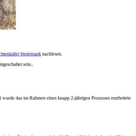
chtenkäfer Steiermark
nachlesen.
ngeschaltet sein.
.
wurde das im Rahmen eines knapp 2-jährigen Prozesses erarbeitete