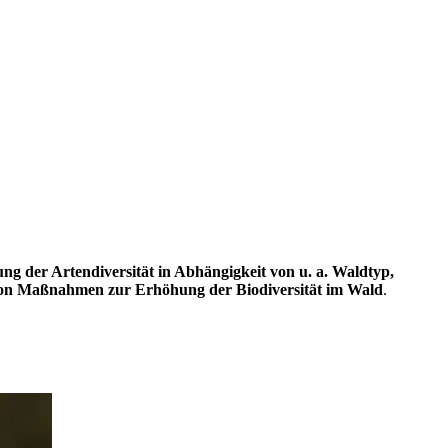
ung der Artendiversität in Abhängigkeit von u. a. Waldtyp,
on Maßnahmen zur Erhöhung der Biodiversität im Wald
.