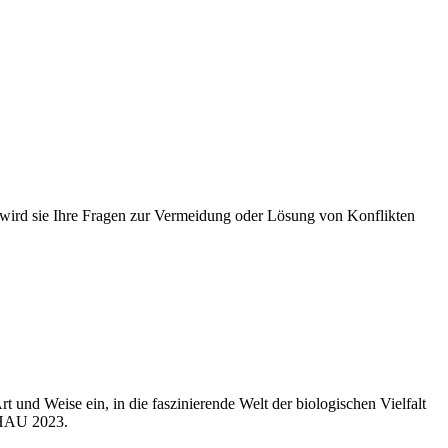
d sie Ihre Fragen zur Vermeidung oder Lösung von Konflikten
t und Weise ein, in die faszinierende Welt der biologischen Vielfalt
CHAU 2023.