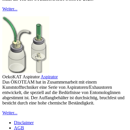
Weiter...
OekoKAT Aspirator
Aspirator
Das ÖKOTEAM hat in Zusammenarbeit mit einem
Kunststofftechniker eine Serie von Aspiratoren/Exhaustoren
entwickelt, die speziell auf die Bedürfnisse von EntomologInnen
abgestimmt ist. Der Auffangbehälter ist durchsichtig, bruchfest und
besticht durch eine hohe chemische Beständigkeit.
Weiter...
Disclaimer
AGB