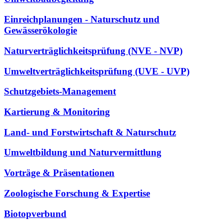
Einreichplanungen - Naturschutz und
Gewässerökologie
Naturverträglichkeitsprüfung (NVE - NVP)
Umweltverträglichkeitsprüfung (UVE - UVP)
Schutzgebiets-Management
Kartierung & Monitoring
Land- und Forstwirtschaft & Naturschutz
Umweltbildung und Naturvermittlung
Vorträge & Präsentationen
Zoologische Forschung & Expertise
Biotopverbund