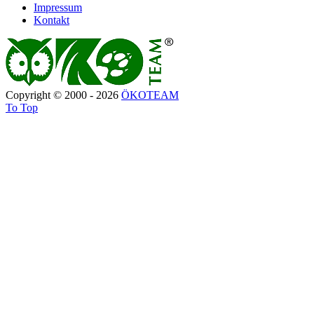
Impressum
Kontakt
Copyright © 2000 - 2026
ÖKOTEAM
To Top