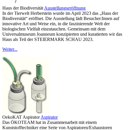
Haus der Biodiversität
Ausstellungseröffnung
In der Tierwelt Herberstein wurde im April 2023 das „Haus der
Biodiversität“ eröffnet. Die Ausstellung lädt Besucher:Innen auf
innovative Art und Weise ein, in die faszinierende Welt der
biologischen Vielfalt einzutauchen. Gemeinsam mit dem
Universalmuseum Joanneum konzipierten und kuratierten wir das
Haus als Teil der STEIERMARK SCHAU 2023.
Weiter...
OekoKAT Aspirator
Aspirator
Das ÖKOTEAM hat in Zusammenarbeit mit einem
Kunststofftechniker eine Serie von Aspiratoren/Exhaustoren