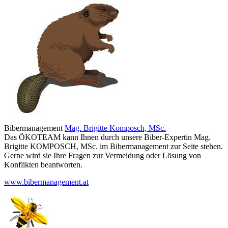
Bibermanagement
Mag. Brigitte Komposch, MSc.
Das ÖKOTEAM kann Ihnen durch unsere Biber-Expertin Mag.
Brigitte KOMPOSCH, MSc. im Bibermanagement zur Seite stehen.
Gerne wird sie Ihre Fragen zur Vermeidung oder Lösung von
Konflikten beantworten.
www.bibermanagement.at