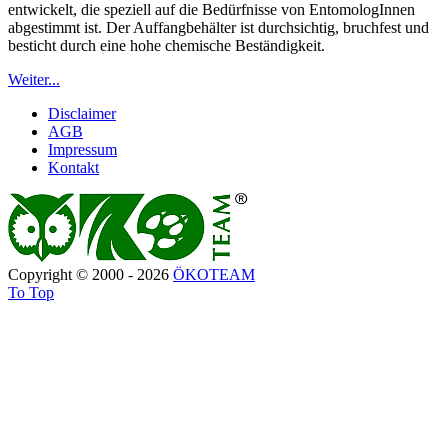
entwickelt, die speziell auf die Bedürfnisse von EntomologInnen
abgestimmt ist. Der Auffangbehälter ist durchsichtig, bruchfest und
besticht durch eine hohe chemische Beständigkeit.
Weiter...
Disclaimer
AGB
Impressum
Kontakt
Copyright © 2000 - 2026
ÖKOTEAM
To Top