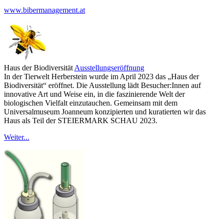
www.bibermanagement.at
Haus der Biodiversität
Ausstellungseröffnung
In der Tierwelt Herberstein wurde im April 2023 das „Haus der
Biodiversität“ eröffnet. Die Ausstellung lädt Besucher:Innen auf
innovative Art und Weise ein, in die faszinierende Welt der
biologischen Vielfalt einzutauchen. Gemeinsam mit dem
Universalmuseum Joanneum konzipierten und kuratierten wir das
Haus als Teil der STEIERMARK SCHAU 2023.
Weiter...