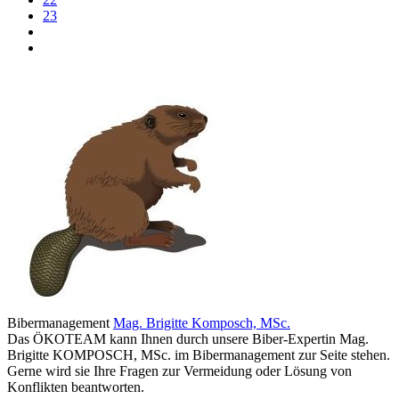
23
Bibermanagement
Mag. Brigitte Komposch, MSc.
Das ÖKOTEAM kann Ihnen durch unsere Biber-Expertin Mag.
Brigitte KOMPOSCH, MSc. im Bibermanagement zur Seite stehen.
Gerne wird sie Ihre Fragen zur Vermeidung oder Lösung von
Konflikten beantworten.