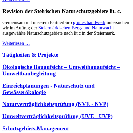
Revision der Steirischen Naturschutzgebiete lit. c.
Gemeinsam mit unserem Partnerbüro
grünes handwerk
untersuchen
wir im Auftrag der
Steiermärkischen Berg- und Naturwacht
ausgewählte Naturschutzgebiete nach lit.c in der Steiermark.
Weiterlesen …
Tätigkeiten & Projekte
Ökologische Bauaufsicht – Umweltbauaufsicht –
Umweltbaubegleitung
Einreichplanungen - Naturschutz und
Gewässerökologie
Naturverträglichkeitsprüfung (NVE - NVP)
Umweltverträglichkeitsprüfung (UVE - UVP)
Schutzgebiets-Management