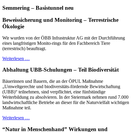
Semmering – Basistunnel neu
Beweissicherung und Monitoring – Terrestrische
Ökologie
Wir wurden von der ÖBB Infrastruktur AG mit der Durchführung
eines langfristigen Monito-rings für den Fachbereich Tiere
(terrestrisch) beauftragt.
Weiterlesen …
Abhaltung UBB-Schulungen – Teil Biodiversität
Bäuerinnen und Bauern, die an der ÖPUL Maßnahme
„Umweltgerechte und biodiversitäts-fördernde Bewirtschaftung
(UBB)“ teilnehmen, sind verpflichtet, eine fünfstündige
Weiterbildung zu absolvieren. In der Steiermark nehmen rund 7.000
landwirtschaftliche Betriebe an dieser für die Naturvielfalt wichtigen
Maßnahme teil.
Weiterlesen …
“Natur in Menschenhand” Wirkungen und