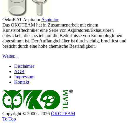
OekoKAT Aspirator
Aspirator
Das ÖKOTEAM hat in Zusammenarbeit mit einem
Kunststofftechniker eine Serie von Aspiratoren/Exhaustoren
entwickelt, die speziell auf die Bedürfnisse von EntomologInnen
abgestimmt ist. Der Auffangbehälter ist durchsichtig, bruchfest und
besticht durch eine hohe chemische Beständigkeit.
Weiter...
Disclaimer
AGB
Impressum
Kontakt
Copyright © 2000 - 2026
ÖKOTEAM
To Top