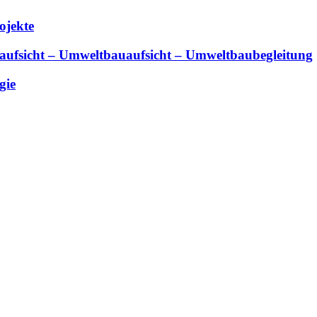
ojekte
aufsicht – Umweltbauaufsicht – Umweltbaubegleitung
gie