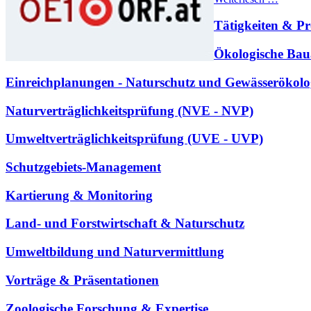
Tätigkeiten & Pr
Ökologische Bau
Einreichplanungen - Naturschutz und Gewässerökolo
Naturverträglichkeitsprüfung (NVE - NVP)
Umweltverträglichkeitsprüfung (UVE - UVP)
Schutzgebiets-Management
Kartierung & Monitoring
Land- und Forstwirtschaft & Naturschutz
Umweltbildung und Naturvermittlung
Vorträge & Präsentationen
Zoologische Forschung & Expertise