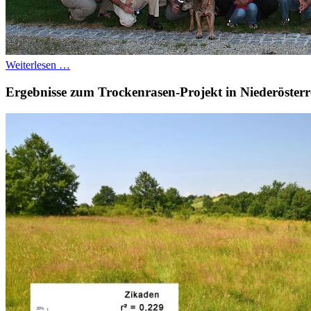
Weiterlesen …
Ergebnisse zum Trockenrasen-Projekt in Niederösterre