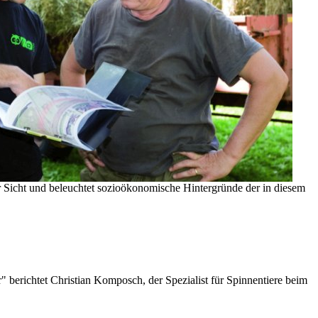
r Sicht und beleuchtet sozioökonomische Hintergründe der in diesem
berichtet Christian Komposch, der Spezialist für Spinnentiere beim