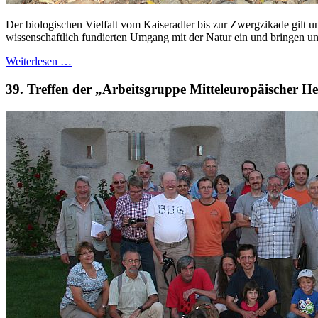
Der biologischen Vielfalt vom Kaiseradler bis zur Zwergzikade gilt 
wissenschaftlich fundierten Umgang mit der Natur ein und bringen uns
Weiterlesen …
39. Treffen der „Arbeitsgruppe Mitteleuropäischer H