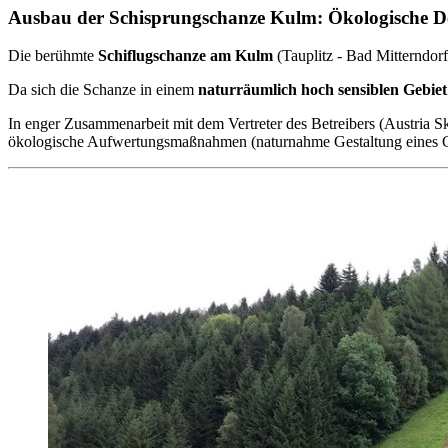
Ausbau der Schisprungschanze Kulm: Ökologische D
Die berühmte
Schiflugschanze am Kulm
(Tauplitz - Bad Mitterndor
Da sich die Schanze in einem
naturräumlich hoch sensiblen Gebiet
In enger Zusammenarbeit mit dem Vertreter des Betreibers (Austria 
ökologische Aufwertungsmaßnahmen (naturnahme Gestaltung eines Gr