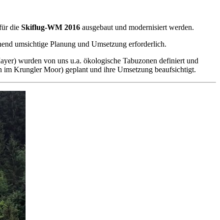
für die
Skiflug-WM 2016
ausgebaut und modernisiert werden.
chend umsichtige Planung und Umsetzung erforderlich.
Mayer) wurden von uns u.a. ökologische Tabuzonen definiert und
im Krungler Moor) geplant und ihre Umsetzung beaufsichtigt.