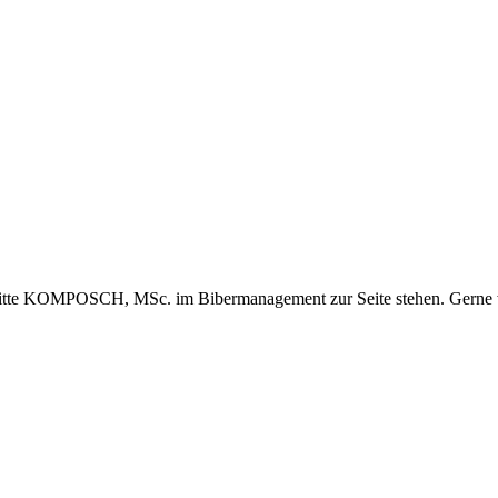
te KOMPOSCH, MSc. im Bibermanagement zur Seite stehen. Gerne wir