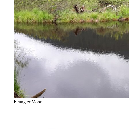
Krungler Moor