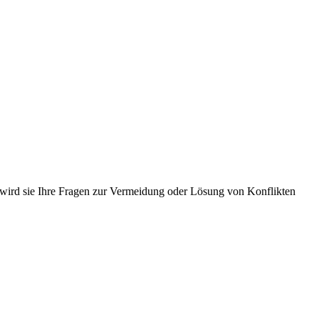
d sie Ihre Fragen zur Vermeidung oder Lösung von Konflikten