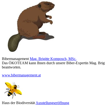
Bibermanagement
Mag. Brigitte Komposch, MSc.
Das ÖKOTEAM kann Ihnen durch unsere Biber-Expertin Mag. Brigit
beantworten.
www.bibermanagement.at
Haus der Biodiversität
Ausstellungseröffnung