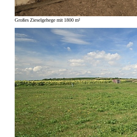
Großes Zieselgehege mit 1800 m²