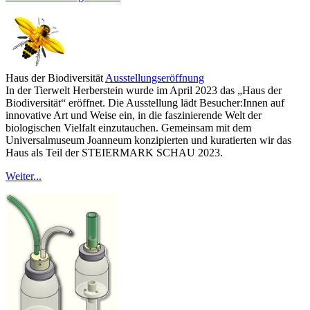
Haus der Biodiversität
Ausstellungseröffnung
In der Tierwelt Herberstein wurde im April 2023 das „Haus der
Biodiversität“ eröffnet. Die Ausstellung lädt Besucher:Innen auf
innovative Art und Weise ein, in die faszinierende Welt der
biologischen Vielfalt einzutauchen. Gemeinsam mit dem
Universalmuseum Joanneum konzipierten und kuratierten wir das
Haus als Teil der STEIERMARK SCHAU 2023.
Weiter...