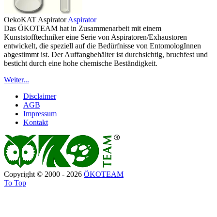
OekoKAT Aspirator
Aspirator
Das ÖKOTEAM hat in Zusammenarbeit mit einem
Kunststofftechniker eine Serie von Aspiratoren/Exhaustoren
entwickelt, die speziell auf die Bedürfnisse von EntomologInnen
abgestimmt ist. Der Auffangbehälter ist durchsichtig, bruchfest und
besticht durch eine hohe chemische Beständigkeit.
Weiter...
Disclaimer
AGB
Impressum
Kontakt
Copyright © 2000 - 2026
ÖKOTEAM
To Top