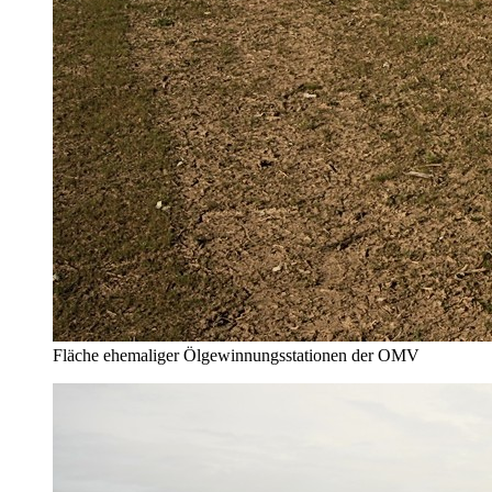
Fläche ehemaliger Ölgewinnungsstationen der OMV