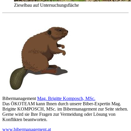
Zieselbau auf Untersuchungsfläche
Bibermanagement
Mag. Brigitte Komposch, MSc.
Das ÖKOTEAM kann Ihnen durch unsere Biber-Expertin Mag.
Brigitte KOMPOSCH, MSc. im Bibermanagement zur Seite stehen.
Gerne wird sie Ihre Fragen zur Vermeidung oder Lösung von
Konflikten beantworten.
www.bibermanagement.at