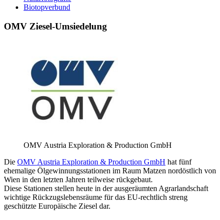
Biotopverbund
OMV Ziesel-Umsiedelung
OMV Austria Exploration & Production GmbH
Die
OMV Austria Exploration & Production GmbH
hat fünf
ehemalige Ölgewinnungsstationen im Raum Matzen nordöstlich von
Wien in den letzten Jahren teilweise rückgebaut.
Diese Stationen stellen heute in der ausgeräumten Agrarlandschaft
wichtige Rückzugslebensräume für das EU-rechtlich streng
geschützte Europäische Ziesel dar.