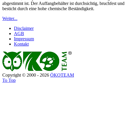
abgestimmt ist. Der Auffangbehälter ist durchsichtig, bruchfest und
besticht durch eine hohe chemische Beständigkeit.
Weiter...
Disclaimer
AGB
Impressum
Kontakt
Copyright © 2000 - 2026
ÖKOTEAM
To Top