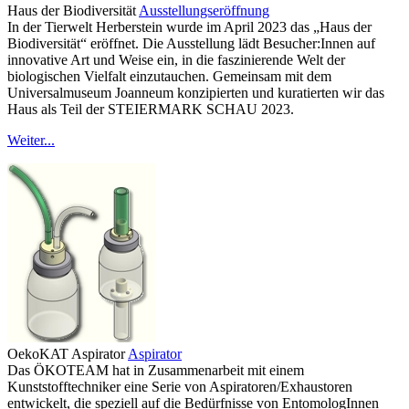
Haus der Biodiversität
Ausstellungseröffnung
In der Tierwelt Herberstein wurde im April 2023 das „Haus der
Biodiversität“ eröffnet. Die Ausstellung lädt Besucher:Innen auf
innovative Art und Weise ein, in die faszinierende Welt der
biologischen Vielfalt einzutauchen. Gemeinsam mit dem
Universalmuseum Joanneum konzipierten und kuratierten wir das
Haus als Teil der STEIERMARK SCHAU 2023.
Weiter...
OekoKAT Aspirator
Aspirator
Das ÖKOTEAM hat in Zusammenarbeit mit einem
Kunststofftechniker eine Serie von Aspiratoren/Exhaustoren
entwickelt, die speziell auf die Bedürfnisse von EntomologInnen