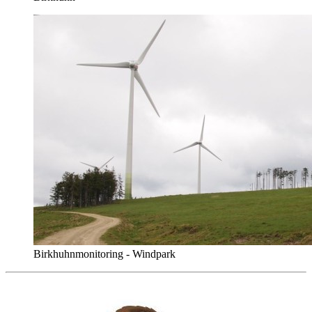
Birkhuhnmonitoring - Windpark