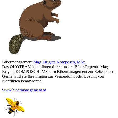
Bibermanagement
Mag. Brigitte Komposch, MSc.
Das ÖKOTEAM kann Ihnen durch unsere Biber-Expertin Mag.
Brigitte KOMPOSCH, MSc. im Bibermanagement zur Seite stehen.
Gerne wird sie Ihre Fragen zur Vermeidung oder Lösung von
Konflikten beantworten.
www.bibermanagement.at